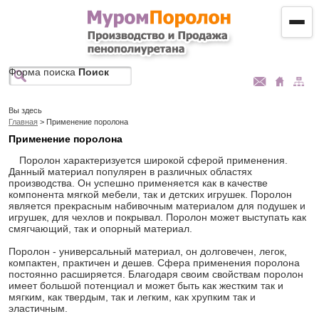
Форма поиска
Поиск
Вы здесь
Главная
> Применение поролона
Применение поролона
Поролон характеризуется широкой сферой применения.
Данный материал популярен в различных областях
производства. Он успешно применяется как в качестве
компонента мягкой мебели, так и детских игрушек. Поролон
является прекрасным набивочным материалом для подушек и
игрушек, для чехлов и покрывал. Поролон может выступать как
смягчающий, так и опорный материал.
Поролон - универсальный материал, он долговечен, легок,
компактен, практичен и дешев. Сфера применения поролона
постоянно расширяется. Благодаря своим свойствам поролон
имеет большой потенциал и может быть как жестким так и
мягким, как твердым, так и легким, как хрупким так и
эластичным.