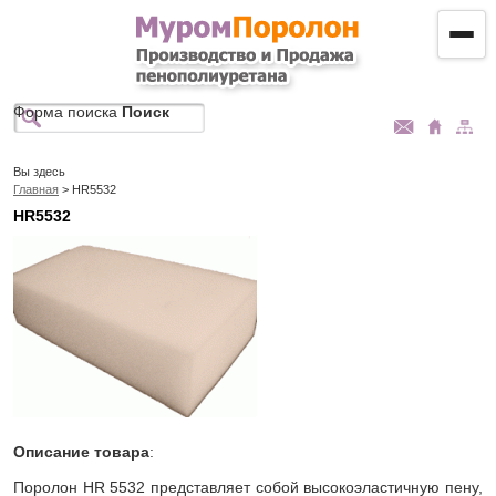
Форма поиска
Поиск
Вы здесь
Главная
> HR5532
HR5532
Описание товара
:
Поролон HR 5532 представляет собой высокоэластичную пену,