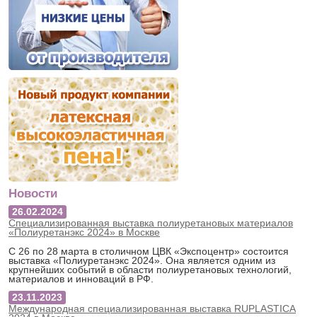
Новости
26.02.2024
Специализированная выставка полиуретановых материалов
«Полиуретанэкс 2024» в Москве
С 26 по 28 марта в столичном ЦВК «Экспоцентр» состоится
выставка «Полиуретанэкс 2024». Она является одним из
крупнейших событий в области полиуретановых технологий,
материалов и инноваций в РФ.
23.11.2023
Международная специализированная выставка RUPLASTICA