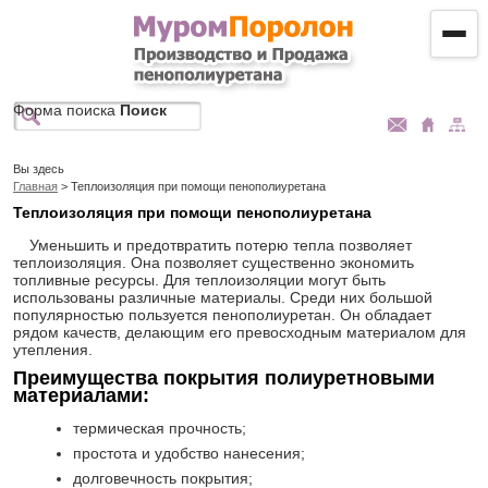
Форма поиска
Поиск
Вы здесь
Главная
> Теплоизоляция при помощи пенополиуретана
Теплоизоляция при помощи пенополиуретана
Уменьшить и предотвратить потерю тепла позволяет
теплоизоляция. Она позволяет существенно экономить
топливные ресурсы. Для теплоизоляции могут быть
использованы различные материалы. Среди них большой
популярностью пользуется пенополиуретан. Он обладает
рядом качеств, делающим его превосходным материалом для
утепления.
Преимущества покрытия полиуретновыми
материалами:
термическая прочность;
простота и удобство нанесения;
долговечность покрытия;