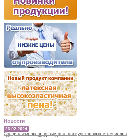
Новости
26.02.2024
Специализированная выставка полиуретановых материалов