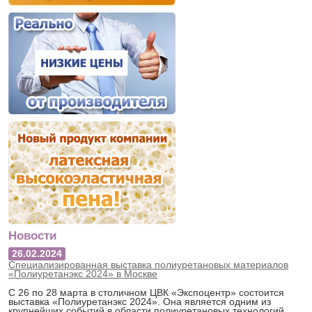
Новости
26.02.2024
Специализированная выставка полиуретановых материалов
«Полиуретанэкс 2024» в Москве
С 26 по 28 марта в столичном ЦВК «Экспоцентр» состоится
выставка «Полиуретанэкс 2024». Она является одним из
крупнейших событий в области полиуретановых технологий,